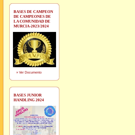
BASES DE CAMPEON
DE CAMPEONES DE
LA COMUNIDAD DE
MURCIA-2023/2024
»
Ver Documento
BASES JUNIOR
HANDLING 2024