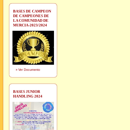
BASES DE CAMPEON
DE CAMPEONES DE
LA COMUNIDAD DE
MURCIA-2023/2024
»
Ver Documento
BASES JUNIOR
HANDLING 2024