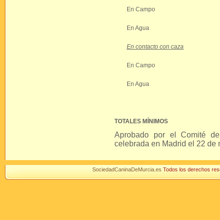
En Campo
En Agua
En contacto con caza
En Campo
En Agua
TOTALES MÍNIMOS
Aprobado por el Comité de
celebrada en Madrid el 22 de
SociedadCaninaDeMurcia.es
Todos los derechos r