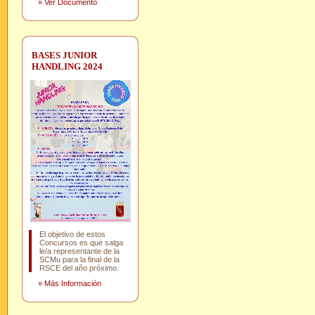
»
Ver Documento
BASES JUNIOR
HANDLING 2024
El objetivo de estos
Concursos es que salga
le/a representante de la
SCMu para la final de la
RSCE del año próximo.
»
Más Información