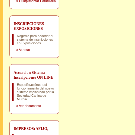
»
Cumplimentar Formulario
INSCRIPCIONES
EXPOSICIONES
Registro para acceder al
sistema de inscripciones
en Exposiciones
»
Acceso
Actuacion Sistema
Inscripciones ON LINE
Especificaciónes del
funcionamiento del nuevo
sistema implantado por la
Sociedad Canina de
Murcia
»
Ver documento
IMPRESOS: AFIJO,