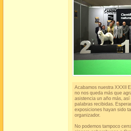
Acabamos nuestra XXXII Ex
no nos queda más que agra
asistencia un año más, así
palabras recibidas. Esper
exposiciones hayan sido ta
organizador.
No podemos tampoco cerrar