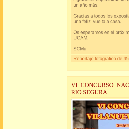
un año más.
Gracias a todos los expos
una feliz vuelta a casa.
Os esperamos en el próxim
UCAM.
SCMu
Reportaje fotografico de 45
VI CONCURSO NAC
RIO SEGURA