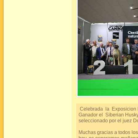
Celebrada la Exposicion N
Ganador el Siberian Husky
seleccionado por el juez D
Muchas gracias a todos lo