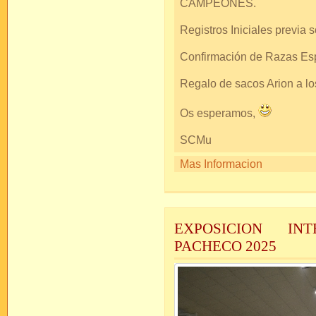
CAMPEONES.
Registros Iniciales previa so
Confirmación de Razas Espa
Regalo de sacos Arion a 
Os esperamos,
SCMu
Mas Informacion
EXPOSICION IN
PACHECO 2025