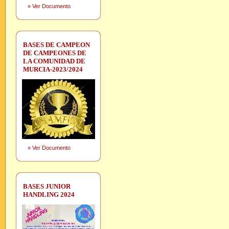
»
Ver Documento
BASES DE CAMPEON
DE CAMPEONES DE
LA COMUNIDAD DE
MURCIA-2023/2024
»
Ver Documento
BASES JUNIOR
HANDLING 2024