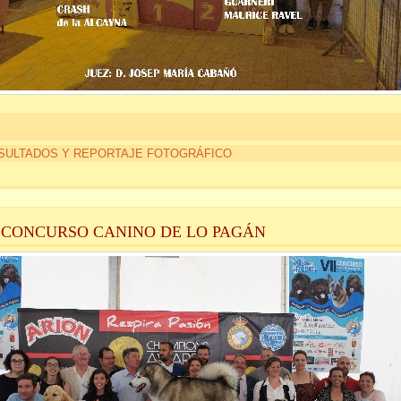
SULTADOS Y REPORTAJE FOTOGRÁFICO
I CONCURSO CANINO DE LO PAGÁN