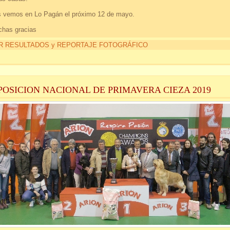
 vemos en Lo Pagán el próximo 12 de mayo.
has gracias
R RESULTADOS y REPORTAJE FOTOGRÁFICO
POSICION NACIONAL DE PRIMAVERA CIEZA 2019