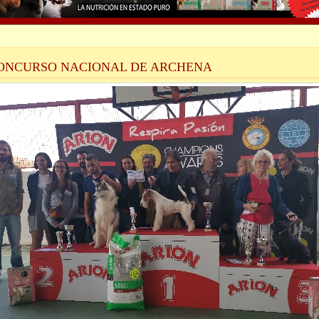
CONCURSO NACIONAL DE ARCHENA