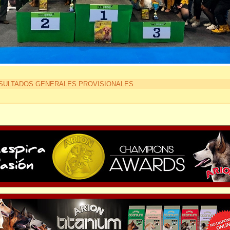
SULTADOS GENERALES PROVISIONALES