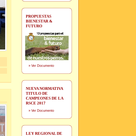
PROPUESTAS
BIENESTAR &
FUTURO
»
Ver Documento
NUEVA NORMATIVA
TITULO DE
CAMPEONES DE LA
RSCE 2017
»
Ver Documento
LEY REGIONAL DE