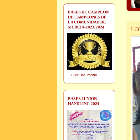
BASES DE CAMPEON
DE CAMPEONES DE
LA COMUNIDAD DE
MURCIA-2023/2024
I 
»
Ver Documento
BASES JUNIOR
HANDLING 2024