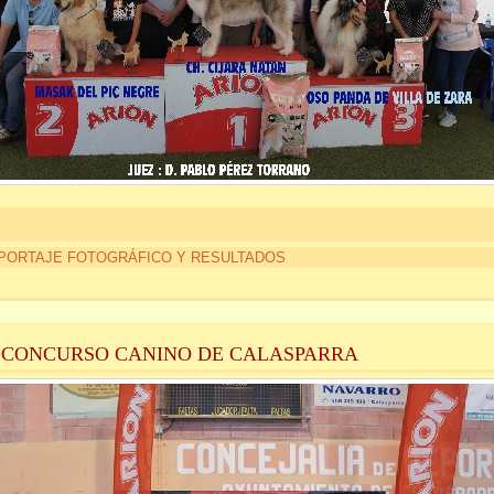
PORTAJE FOTOGRÁFICO Y RESULTADOS
I CONCURSO CANINO DE CALASPARRA