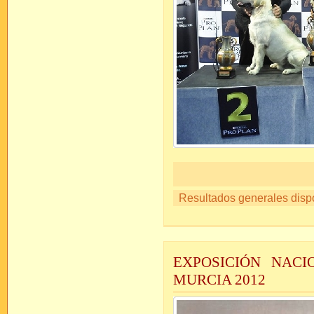
Resultados generales disp
EXPOSICIÓN NACI
MURCIA 2012