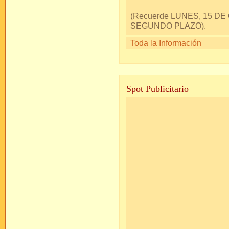
(Recuerde LUNES, 15 DE
SEGUNDO PLAZO).
Toda la Información
Spot Publicitario