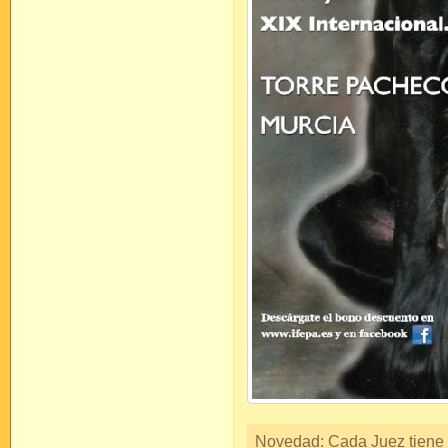
Novedad: Cada Juez tiene s