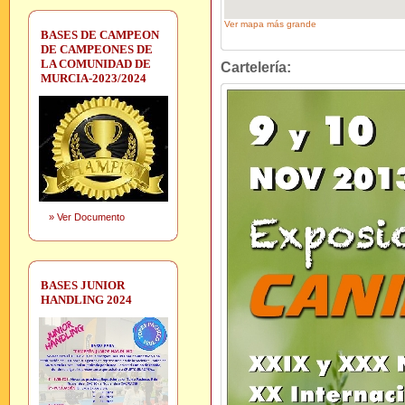
Ver mapa más grande
BASES DE CAMPEON
DE CAMPEONES DE
LA COMUNIDAD DE
Cartelería:
MURCIA-2023/2024
»
Ver Documento
BASES JUNIOR
HANDLING 2024