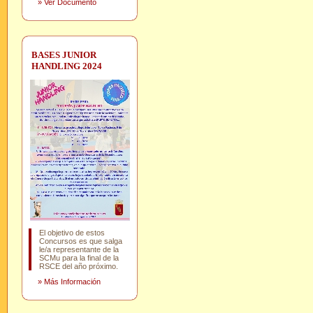
»
Ver Documento
BASES JUNIOR
HANDLING 2024
El objetivo de estos
Concursos es que salga
le/a representante de la
SCMu para la final de la
RSCE del año próximo.
»
Más Información