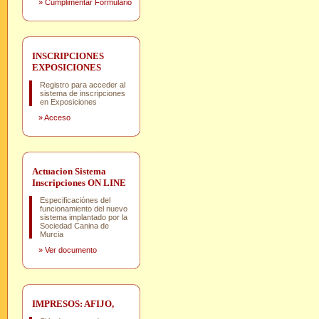
»
Cumplimentar Formulario
INSCRIPCIONES
EXPOSICIONES
Registro para acceder al
sistema de inscripciones
en Exposiciones
»
Acceso
Actuacion Sistema
Inscripciones ON LINE
Especificaciónes del
funcionamiento del nuevo
sistema implantado por la
Sociedad Canina de
Murcia
»
Ver documento
IMPRESOS: AFIJO,