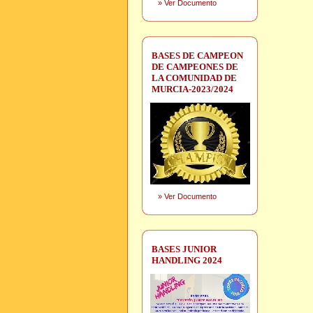
»
Ver Documento
BASES DE CAMPEON
DE CAMPEONES DE
LA COMUNIDAD DE
MURCIA-2023/2024
»
Ver Documento
BASES JUNIOR
HANDLING 2024