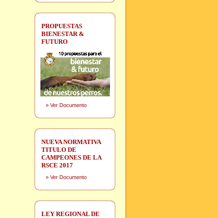
PROPUESTAS
BIENESTAR &
FUTURO
»
Ver Documento
NUEVA NORMATIVA
TITULO DE
CAMPEONES DE LA
RSCE 2017
»
Ver Documento
LEY REGIONAL DE