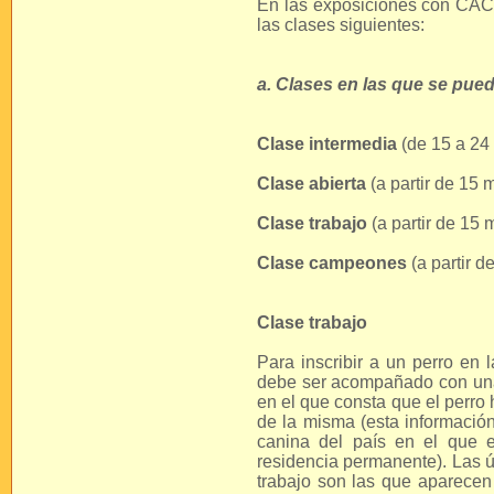
En las exposiciones con CACIB
las clases siguientes:
a. Clases en las que se pue
Clase intermedia
(de 15 a 24 
Clase abierta
(a partir de 15 
Clase trabajo
(a partir de 15 
Clase campeones
(a partir d
Clase trabajo
Para inscribir a un perro en l
debe ser acompañado con una c
en el que consta que el perro
de la misma (esta información
canina del país en el que e
residencia permanente). Las ú
trabajo son las que aparecen