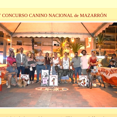
V CONCURSO CANINO NACIONAL de MAZARRÓN