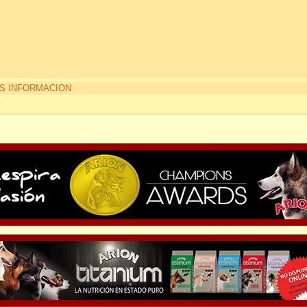
S INFORMACION