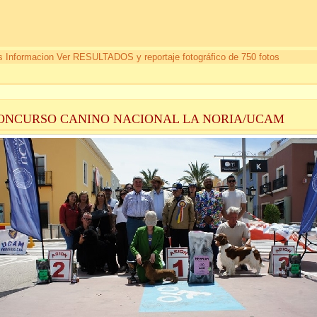
 Informacion Ver RESULTADOS y reportaje fotográfico de 750 fotos
CONCURSO CANINO NACIONAL LA NORIA/UCAM